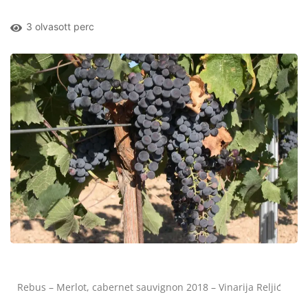
3 olvasott perc
Rebus – Merlot, cabernet sauvignon 2018 – Vinarija Reljić