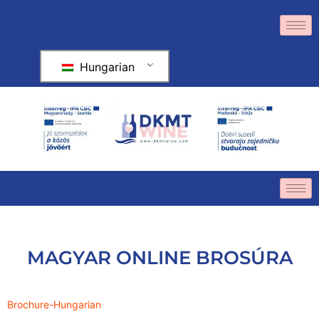
Hungarian
MAGYAR ONLINE BROSÚRA
Brochure-Hungarian