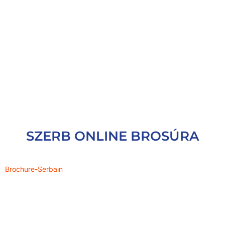
SZERB ONLINE BROSÚRA
Brochure-Serbain