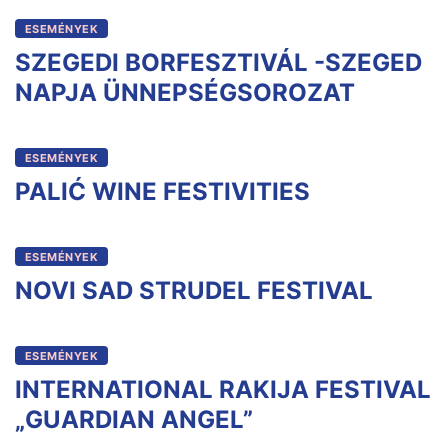
ESEMÉNYEK
SZEGEDI BORFESZTIVÁL -SZEGED
NAPJA ÜNNEPSÉGSOROZAT
ESEMÉNYEK
PALIĆ WINE FESTIVITIES
ESEMÉNYEK
NOVI SAD STRUDEL FESTIVAL
ESEMÉNYEK
INTERNATIONAL RAKIJA FESTIVAL
„GUARDIAN ANGEL”