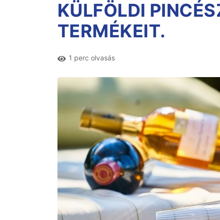
KÜLFÖLDI PINCÉS
TERMÉKEIT.
1 perc olvasás