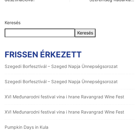
Keresés
Keresés
FRISSEN ÉRKEZETT
Szegedi Borfesztivál – Szeged Napja Ünnepségsorozat
Szegedi Borfesztivál – Szeged Napja Ünnepségsorozat
XVI Međunarodni festival vina i hrane Ravangrad Wine Fest
XVI Međunarodni festival vina i hrane Ravangrad Wine Fest
Pumpkin Days in Kula