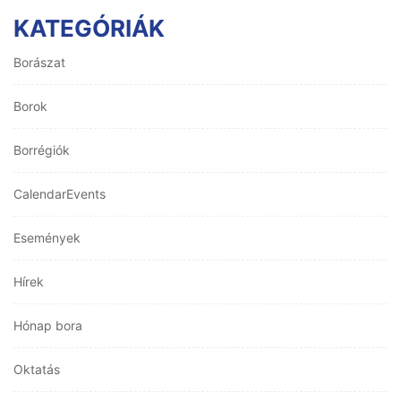
KATEGÓRIÁK
Borászat
Borok
Borrégiók
CalendarEvents
Események
Hírek
Hónap bora
Oktatás