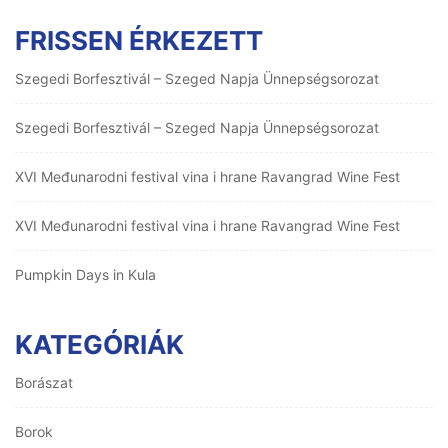
FRISSEN ÉRKEZETT
Szegedi Borfesztivál – Szeged Napja Ünnepségsorozat
Szegedi Borfesztivál – Szeged Napja Ünnepségsorozat
XVI Međunarodni festival vina i hrane Ravangrad Wine Fest
XVI Međunarodni festival vina i hrane Ravangrad Wine Fest
Pumpkin Days in Kula
KATEGÓRIÁK
Borászat
Borok