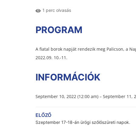
1 perc olvasás
PROGRAM
A fiatal borok napját rendezik meg Palicson, a Na
2022.09. 10.-11.
INFORMÁCIÓK
September 10, 2022 (12:00 am) – September 11, 2
ELŐZŐ
Szeptember 17-18-án ürögi szőlőszüreti napok.