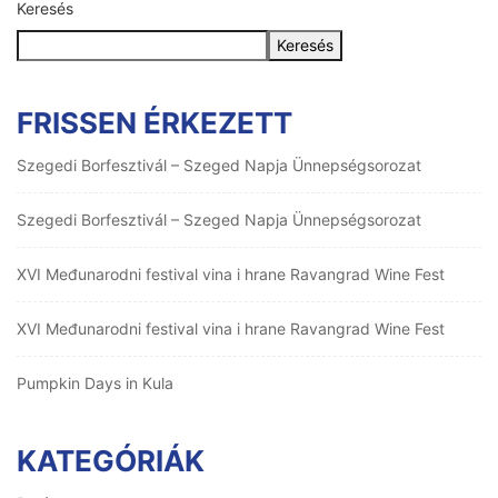
Keresés
Keresés
FRISSEN ÉRKEZETT
Szegedi Borfesztivál – Szeged Napja Ünnepségsorozat
Szegedi Borfesztivál – Szeged Napja Ünnepségsorozat
XVI Međunarodni festival vina i hrane Ravangrad Wine Fest
XVI Međunarodni festival vina i hrane Ravangrad Wine Fest
Pumpkin Days in Kula
KATEGÓRIÁK