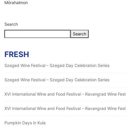
Mórahalmon
Search
Search
FRESH
Szeged Wine Festival – Szeged Day Celebration Series
Szeged Wine Festival – Szeged Day Celebration Series
XVI International Wine and Food Festival – Ravangrad Wine Fest
XVI International Wine and Food Festival – Ravangrad Wine Fest
Pumpkin Days in Kula