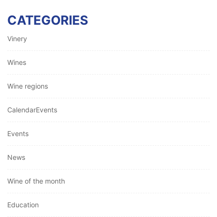
CATEGORIES
Vinery
Wines
Wine regions
CalendarEvents
Events
News
Wine of the month
Education