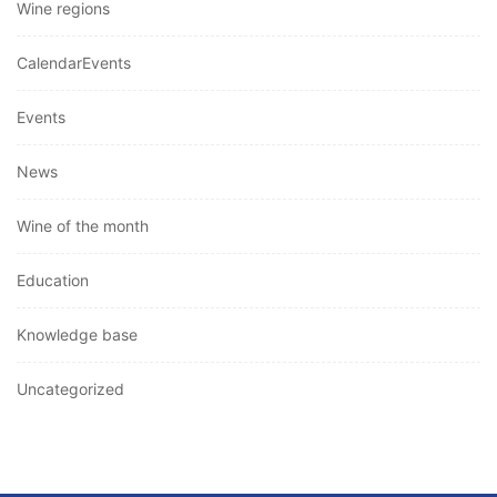
Wine regions
CalendarEvents
Events
News
Wine of the month
Education
Knowledge base
Uncategorized