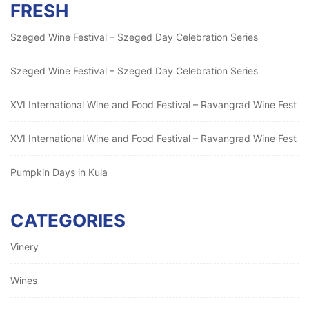
FRESH
Szeged Wine Festival – Szeged Day Celebration Series
Szeged Wine Festival – Szeged Day Celebration Series
XVI International Wine and Food Festival – Ravangrad Wine Fest
XVI International Wine and Food Festival – Ravangrad Wine Fest
Pumpkin Days in Kula
CATEGORIES
Vinery
Wines