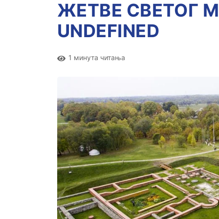
ЖЕТВЕ СВЕТОГ М
UNDEFINED
1 минута читања