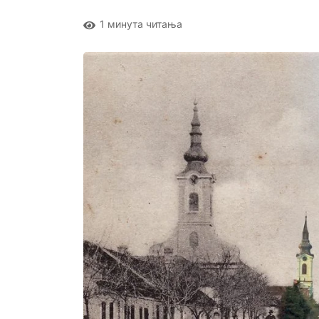
1 минута читања