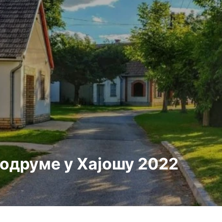
подруме у Хајошу 2022