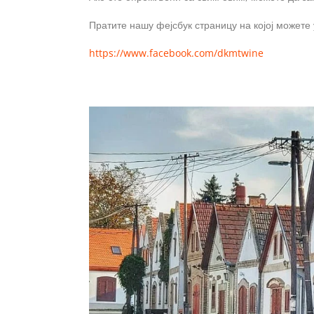
Пратите нашу фејсбук страницу на којој можете
https://www.facebook.com/dkmtwine