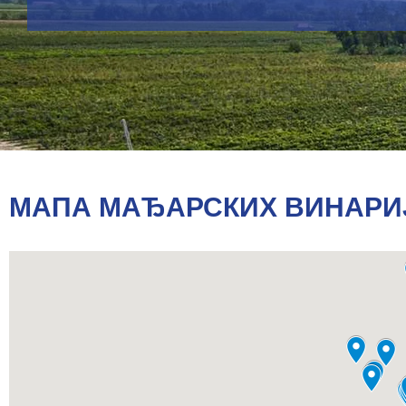
МАПА МАЂАРСКИХ ВИНАРИ